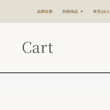
品牌故事
熱銷商品
常見Q&A
Cart