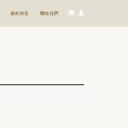
最新消息
聯絡我們